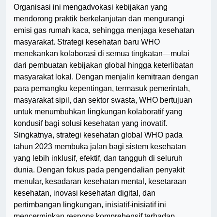
Organisasi ini mengadvokasi kebijakan yang
mendorong praktik berkelanjutan dan mengurangi
emisi gas rumah kaca, sehingga menjaga kesehatan
masyarakat. Strategi kesehatan baru WHO
menekankan kolaborasi di semua tingkatan—mulai
dari pembuatan kebijakan global hingga keterlibatan
masyarakat lokal. Dengan menjalin kemitraan dengan
para pemangku kepentingan, termasuk pemerintah,
masyarakat sipil, dan sektor swasta, WHO bertujuan
untuk menumbuhkan lingkungan kolaboratif yang
kondusif bagi solusi kesehatan yang inovatif.
Singkatnya, strategi kesehatan global WHO pada
tahun 2023 membuka jalan bagi sistem kesehatan
yang lebih inklusif, efektif, dan tangguh di seluruh
dunia. Dengan fokus pada pengendalian penyakit
menular, kesadaran kesehatan mental, kesetaraan
kesehatan, inovasi kesehatan digital, dan
pertimbangan lingkungan, inisiatif-inisiatif ini
mencerminkan respons komprehensif terhadap