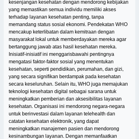
kesenjangan kesehatan dengan mendorong kebijakan
yang memastikan semua individu memiliki akses
terhadap layanan kesehatan penting, tanpa
memandang status sosial ekonomi. Pendekatan WHO
mencakup keterlibatan dalam kemitraan dengan
masyarakat lokal untuk memberdayakan mereka agar
bertanggung jawab atas hasil kesehatan mereka.
Inisiatif-inisiatif ini menggarisbawahi pentingnya
mengatasi faktor-faktor sosial yang menentukan
kesehatan, seperti pendidikan, perumahan, dan gizi,
yang secara signifikan berdampak pada kesehatan
secara keseluruhan. Selain itu, WHO juga memajukan
teknologi kesehatan digital sebagai sarana untuk
meningkatkan pemberian dan aksesibilitas layanan
kesehatan. Organisasi ini mendorong negara-negara
untuk berinvestasi dalam layanan telehealth dan
catatan kesehatan elektronik, yang dapat
meningkatkan manajemen pasien dan mendorong
kesinambungan layanan. Dengan memanfaatkan