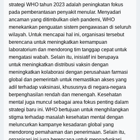
strategi WHO tahun 2023 adalah peningkatan fokus
pada pemberantasan penyakit menular. Menyadari
ancaman yang ditimbulkan oleh pandemi, WHO
menekankan penguatan sistem pengawasan di seluruh
wilayah. Untuk mencapai hal ini, organisasi tersebut
berencana untuk meningkatkan kemampuan
laboratorium dan mendorong tim tanggap cepat untuk
mengatasi wabah. Selain itu, inisiatif ini berupaya
untuk meningkatkan distribusi vaksin dengan
meningkatkan kolaborasi dengan perusahaan farmasi
global dan pemerintah untuk memastikan akses yang
adil terhadap vaksinasi, khususnya di negara-negara
berpenghasilan rendah dan menengah. Kesehatan
mental juga muncul sebagai area fokus penting dalam
strategi baru ini. WHO bertujuan untuk menghilangkan
stigma terhadap masalah kesehatan mental dengan
meluncurkan kampanye kesadaran global yang
mendorong pemahaman dan penerimaan. Selain itu,
organisasi ini juga berencana untuk mengadvokasi