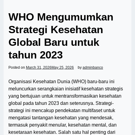
WHO Mengumumkan
Strategi Kesehatan
Global Baru untuk
tahun 2023
Posted on
March 31, 2026
May 25, 2026
by
adminbanco
Organisasi Kesehatan Dunia (WHO) baru-baru ini
meluncurkan serangkaian inisiatif kesehatan strategis
yang bertujuan untuk mentransformasikan kesehatan
global pada tahun 2023 dan seterusnya. Strategi-
strategi ini mencakup pendekatan multifaset untuk
mengatasi tantangan kesehatan yang mendesak,
termasuk penyakit menular, kesehatan mental, dan
kesetaraan kesehatan. Salah satu hal penting dari