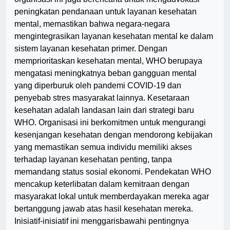
peningkatan pendanaan untuk layanan kesehatan
mental, memastikan bahwa negara-negara
mengintegrasikan layanan kesehatan mental ke dalam
sistem layanan kesehatan primer. Dengan
memprioritaskan kesehatan mental, WHO berupaya
mengatasi meningkatnya beban gangguan mental
yang diperburuk oleh pandemi COVID-19 dan
penyebab stres masyarakat lainnya. Kesetaraan
kesehatan adalah landasan lain dari strategi baru
WHO. Organisasi ini berkomitmen untuk mengurangi
kesenjangan kesehatan dengan mendorong kebijakan
yang memastikan semua individu memiliki akses
terhadap layanan kesehatan penting, tanpa
memandang status sosial ekonomi. Pendekatan WHO
mencakup keterlibatan dalam kemitraan dengan
masyarakat lokal untuk memberdayakan mereka agar
bertanggung jawab atas hasil kesehatan mereka.
Inisiatif-inisiatif ini menggarisbawahi pentingnya