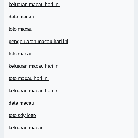
keluaran macau hari ini
data macau
toto macau
pengeluaran macau hari ini
toto macau
keluaran macau hari ini
toto macau hari ini
keluaran macau hari ini
data macau
toto sdy lotto
keluaran macau