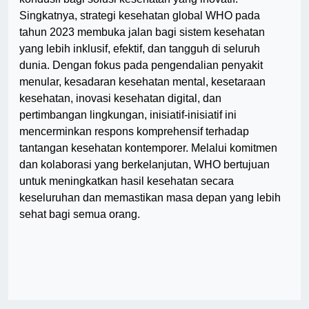
Singkatnya, strategi kesehatan global WHO pada
tahun 2023 membuka jalan bagi sistem kesehatan
yang lebih inklusif, efektif, dan tangguh di seluruh
dunia. Dengan fokus pada pengendalian penyakit
menular, kesadaran kesehatan mental, kesetaraan
kesehatan, inovasi kesehatan digital, dan
pertimbangan lingkungan, inisiatif-inisiatif ini
mencerminkan respons komprehensif terhadap
tantangan kesehatan kontemporer. Melalui komitmen
dan kolaborasi yang berkelanjutan, WHO bertujuan
untuk meningkatkan hasil kesehatan secara
keseluruhan dan memastikan masa depan yang lebih
sehat bagi semua orang.