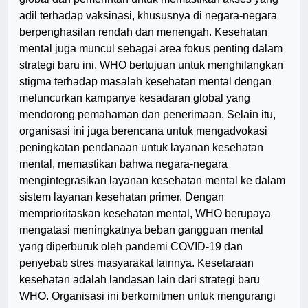
adil terhadap vaksinasi, khususnya di negara-negara
berpenghasilan rendah dan menengah. Kesehatan
mental juga muncul sebagai area fokus penting dalam
strategi baru ini. WHO bertujuan untuk menghilangkan
stigma terhadap masalah kesehatan mental dengan
meluncurkan kampanye kesadaran global yang
mendorong pemahaman dan penerimaan. Selain itu,
organisasi ini juga berencana untuk mengadvokasi
peningkatan pendanaan untuk layanan kesehatan
mental, memastikan bahwa negara-negara
mengintegrasikan layanan kesehatan mental ke dalam
sistem layanan kesehatan primer. Dengan
memprioritaskan kesehatan mental, WHO berupaya
mengatasi meningkatnya beban gangguan mental
yang diperburuk oleh pandemi COVID-19 dan
penyebab stres masyarakat lainnya. Kesetaraan
kesehatan adalah landasan lain dari strategi baru
WHO. Organisasi ini berkomitmen untuk mengurangi