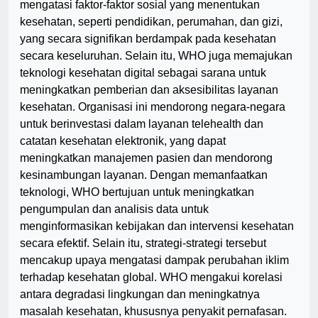
mengatasi faktor-faktor sosial yang menentukan
kesehatan, seperti pendidikan, perumahan, dan gizi,
yang secara signifikan berdampak pada kesehatan
secara keseluruhan. Selain itu, WHO juga memajukan
teknologi kesehatan digital sebagai sarana untuk
meningkatkan pemberian dan aksesibilitas layanan
kesehatan. Organisasi ini mendorong negara-negara
untuk berinvestasi dalam layanan telehealth dan
catatan kesehatan elektronik, yang dapat
meningkatkan manajemen pasien dan mendorong
kesinambungan layanan. Dengan memanfaatkan
teknologi, WHO bertujuan untuk meningkatkan
pengumpulan dan analisis data untuk
menginformasikan kebijakan dan intervensi kesehatan
secara efektif. Selain itu, strategi-strategi tersebut
mencakup upaya mengatasi dampak perubahan iklim
terhadap kesehatan global. WHO mengakui korelasi
antara degradasi lingkungan dan meningkatnya
masalah kesehatan, khususnya penyakit pernafasan.