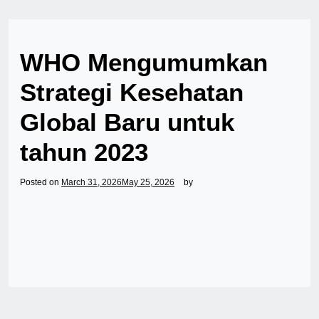
WHO Mengumumkan
Strategi Kesehatan
Global Baru untuk
tahun 2023
Posted on
March 31, 2026
May 25, 2026
by